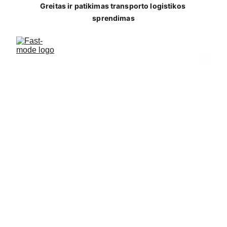
Greitas ir patikimas transporto logistikos 
sprendimas