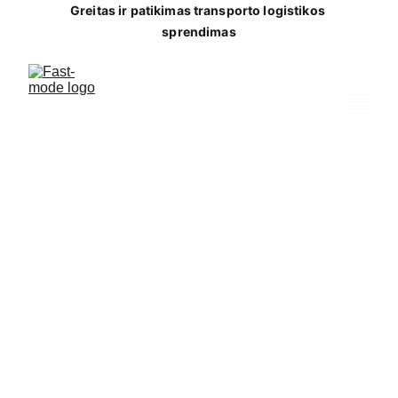
Greitas ir patikimas transporto logistikos 
sprendimas